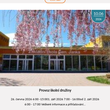
10.06
2026
Provoz školní družiny
26. června 2026 6:00 -15:001. září 2026 7:00 - 16:00od 2. září 2026
6:00 - 17:00 Veškeré informace a přihlašování...