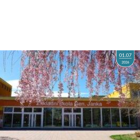
01.07
2026