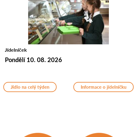
Jídelníček
Pondělí 10. 08. 2026
Jídlo na celý týden
Informace o jídelníčku