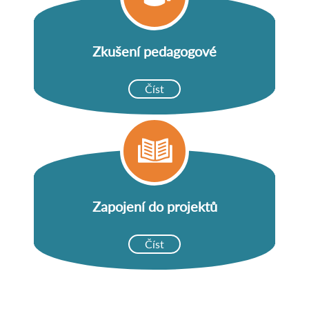
Zkušení pedagogové
Číst
Zapojení do projektů
Číst