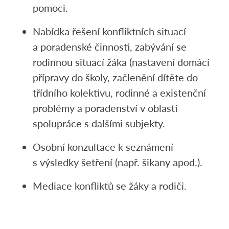
pomoci.
Nabídka řešení konfliktních situací
a poradenské činnosti, zabývání se
rodinnou situací žáka (nastavení domácí
přípravy do školy, začlenění dítěte do
třídního kolektivu, rodinné a existenční
problémy a poradenství v oblasti
spolupráce s dalšími subjekty.
Osobní konzultace k seznámení
s výsledky šetření (např. šikany apod.).
Mediace konfliktů se žáky a rodiči.