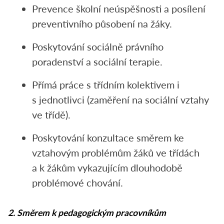
Prevence školní neúspěšnosti a posílení
preventivního působení na žáky.
Poskytování sociálně právního
poradenství a sociální terapie.
Přímá práce s třídním kolektivem i
s jednotlivci (zaměření na sociální vztahy
ve třídě).
Poskytování konzultace směrem ke
vztahovým problémům žáků ve třídách
a k žákům vykazujícím dlouhodobě
problémové chování.
2. Směrem k pedagogickým pracovníkům