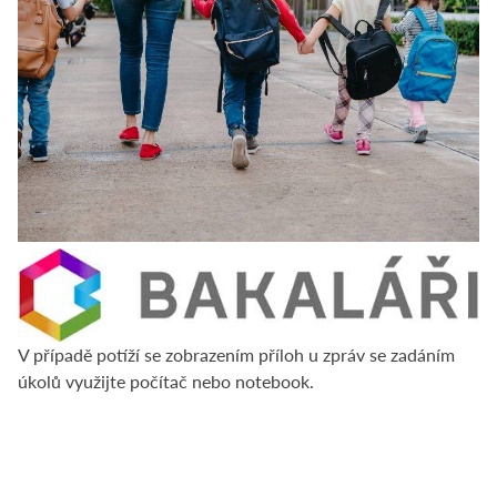
V případě potíží se zobrazením příloh u zpráv se zadáním
úkolů využijte počítač nebo notebook.