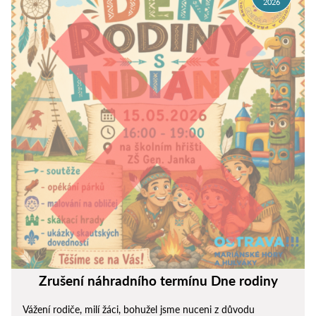
2026
Zrušení náhradního termínu Dne rodiny
Vážení rodiče, milí žáci, bohužel jsme nuceni z důvodu