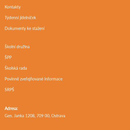
Kontakty
Týdenní jídelníček
Dokumenty ke stažení
Školní družina
ŠPP
Školská rada
Povinně zveřejňované informace
SRPŠ
Adresa:
Gen. Janka 1208, 709 00, Ostrava