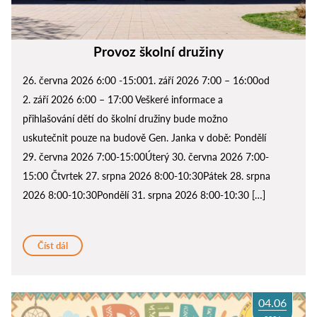
Provoz školní družiny
26. června 2026 6:00 -15:001. září 2026 7:00 – 16:00od
2. září 2026 6:00 – 17:00 Veškeré informace a
přihlašování dětí do školní družiny bude možno
uskutečnit pouze na budově Gen. Janka v době: Pondělí
29. června 2026 7:00-15:00Úterý 30. června 2026 7:00-
15:00 Čtvrtek 27. srpna 2026 8:00-10:30Pátek 28. srpna
2026 8:00-10:30Pondělí 31. srpna 2026 8:00-10:30 […]
Číst dál
04.06