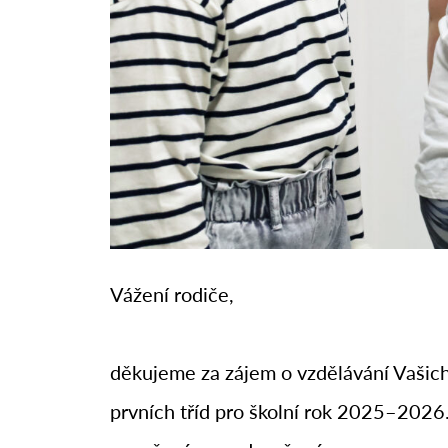
Vážení rodiče,
děkujeme za zájem o vzdělávání Vašich
prvních tříd pro školní rok 2025–2026