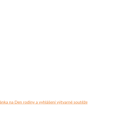
ánka na Den rodiny a vyhlášení výtvarné soutěže