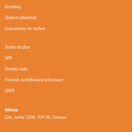
Kontakty
Týdenní jídelníček
Dokumenty ke stažení
Školní družina
ŠPP
Školská rada
Povinně zveřejňované informace
SRPŠ
Adresa:
Gen. Janka 1208, 709 00, Ostrava