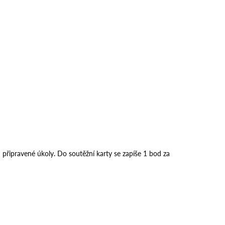
 připravené úkoly. Do soutěžní karty se zapíše 1 bod za